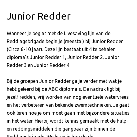
Junior Redder
Wanneer je begint met de Livesaving lijn van de
Reddingsbrigade begin je (meestal) bij Junior Redder
(Circa 6-10 jaar). Deze lijn bestaat uit 4 te behalen
diploma's Junior Redder 1, Junior Redder 2, Junior
Redder 3 en Junior Redder 4.
Bij de groepen Junior Redder ga je verder met wat je
hebt geleerd bij de ABC diploma's. De nadruk ligt bij
jezelf redden, vrij worden van nog eventuele watervrees
en het verbeteren van bekende zwemtechnieken. Je gaat
ook leren hoe je om moet gaan met bijzondere situaties
in het water. Hierbij wordt kennis gemaakt met de hulp-
en reddingsmiddelen die gangbaar zijn binnen de
Reddingsbrigade. We leren je hoe de de