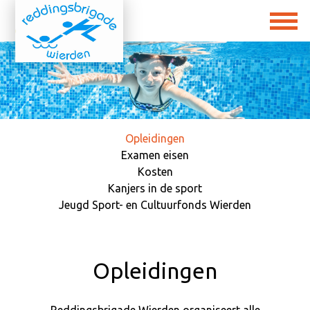
Opleidingen
Examen eisen
Kosten
Kanjers in de sport
Jeugd Sport- en Cultuurfonds Wierden
Opleidingen