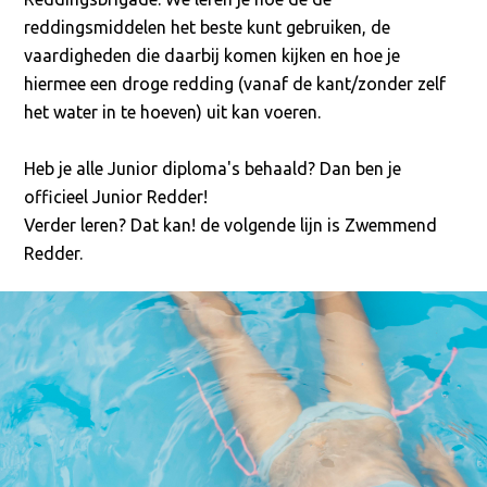
reddingsmiddelen het beste kunt gebruiken, de
vaardigheden die daarbij komen kijken en hoe je
hiermee een droge redding (vanaf de kant/zonder zelf
het water in te hoeven) uit kan voeren.
Heb je alle Junior diploma's behaald? Dan ben je
officieel Junior Redder!
Verder leren? Dat kan! de volgende lijn is Zwemmend
Redder.