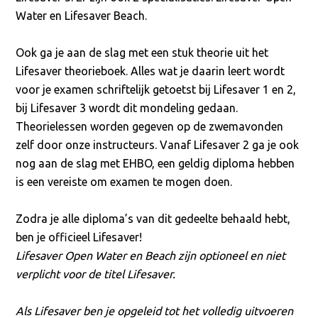
Water en Lifesaver Beach.
Ook ga je aan de slag met een stuk theorie uit het
Lifesaver theorieboek. Alles wat je daarin leert wordt
voor je examen schriftelijk getoetst bij Lifesaver 1 en 2,
bij Lifesaver 3 wordt dit mondeling gedaan.
Theorielessen worden gegeven op de zwemavonden
zelf door onze instructeurs. Vanaf Lifesaver 2 ga je ook
nog aan de slag met EHBO, een geldig diploma hebben
is een vereiste om examen te mogen doen.
Zodra je alle diploma’s van dit gedeelte behaald hebt,
ben je officieel Lifesaver!
Lifesaver Open Water en Beach zijn optioneel en niet
verplicht voor de titel Lifesaver.
Als Lifesaver ben je opgeleid tot het volledig uitvoeren