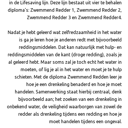
in de Lifesaving lijn. Deze lijn bestaat uit vier te behalen
diploma's: Zwemmend Redder 1, Zwemmend Redder 2,
Zwemmend Redder 3 en Zwemmend Redder4.
Nadat je hebt geleerd wat zelfredzaamheid in het water
is ga je leren hoe je anderen redt met bijvoorbeeld
reddingsmiddelen. Dat kan natuurlijk met hulp- en
reddingsmiddelen van de kant (droge redding), zoals je
al geleerd hebt. Maar soms zal je toch echt het water in
moeten, of lig je al in het water en moet je te hulp
schieten. Met de diploma Zwemmend Redden leer je
hoe je een drenkeling benaderd en hoe je moet
handelen. Samenwerking staat hierbij centraal, denk
bijvoorbeeld aan; het zoeken van een drenkeling in
onbekend water, de veiligheid waarborgen van zowel de
redder als drenkeling tijdens een redding en hoe je
moet handelen tijdens een ongeval.