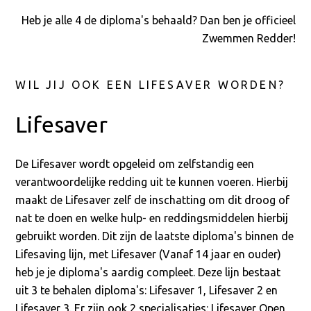
Heb je alle 4 de diploma's behaald? Dan ben je officieel
Zwemmen Redder!
WIL JIJ OOK EEN LIFESAVER WORDEN?
Lifesaver
De Lifesaver wordt opgeleid om zelfstandig een
verantwoordelijke redding uit te kunnen voeren. Hierbij
maakt de Lifesaver zelf de inschatting om dit droog of
nat te doen en welke hulp- en reddingsmiddelen hierbij
gebruikt worden. Dit zijn de laatste diploma's binnen de
Lifesaving lijn, met Lifesaver (Vanaf 14 jaar en ouder)
heb je je diploma's aardig compleet. Deze lijn bestaat
uit 3 te behalen diploma's: Lifesaver 1, Lifesaver 2 en
Lifesaver 3. Er zijn ook 2 specialisaties: Lifesaver Open