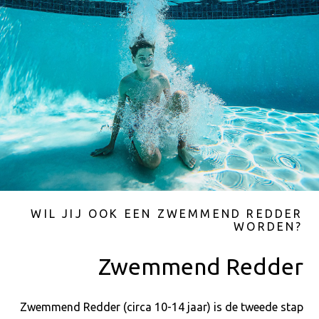
WIL JIJ OOK EEN ZWEMMEND REDDER
WORDEN?
Zwemmend Redder
Zwemmend Redder (circa 10-14 jaar) is de tweede stap