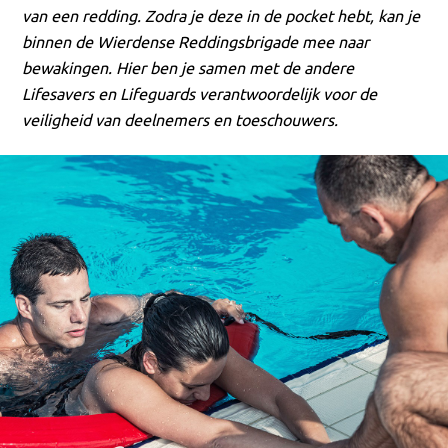
van een redding. Zodra je deze in de pocket hebt, kan je
binnen de Wierdense Reddingsbrigade mee naar
bewakingen. Hier ben je samen met de andere
Lifesavers en Lifeguards verantwoordelijk voor de
veiligheid van deelnemers en toeschouwers.