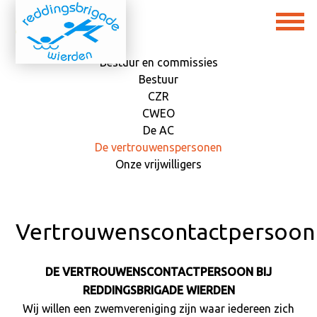
Bestuur en commissies
Bestuur
CZR
CWEO
De AC
De vertrouwenspersonen
Onze vrijwilligers
Vertrouwenscontactpersoon
DE VERTROUWENSCONTACTPERSOON BIJ
REDDINGSBRIGADE WIERDEN
Wij willen een zwemvereniging zijn waar iedereen zich