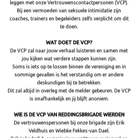
leggen met onze Vertrouwenscontactpersonen (VCP).
Bij een vermoeden van seksuele intimidatie zijn
coaches, trainers en begeleiders zelfs verplicht om dit
te doen.
WAT DOET DE VCP?
De VCP zal naar jouw verhaal luisteren en samen met
jou kijken wat verdere stappen kunnen zijn.
Soms is iets op te lossen binnen de vereniging en in
sommige gevallen is het verstandig om er andere
deskundigen bij te betrekken.
Dit zal altijd in overleg met de melder gebeuren. De VCP
is onafhankelijk en jij blijft anoniem.
WIE IS DE VCP VAN REDDINGSBRIGADE WIERDEN
De vertrouwenspersonen bij onze brigade zijn Erik
Veldhuis en Wiebke Fekkes-van Dael.