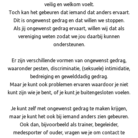
veilig en welkom voelt.
Toch kan het gebeuren dat iemand dat anders ervaart.
Dit is ongewenst gedrag en dat willen we stoppen.
Als jij ongewenst gedrag ervaart, willen wij dat als
vereniging weten zodat we jou daarbij kunnen
ondersteunen.
Er zijn verschillende vormen van ongewenst gedrag,
waaronder pesten, discriminatie, (seksuele) intimidatie,
bedreiging en gewelddadig gedrag.
Maar je kunt ook problemen ervaren waardoor je niet
kunt zijn wie je bent, of je kunt je buitengesloten voelen.
Je kunt zelf met ongewenst gedrag te maken krijgen,
maar je kunt het ook bij iemand anders zien gebeuren.
Ook dan, bijvoorbeeld als trainer, begeleider,
medesporter of ouder, vragen we je om contact te