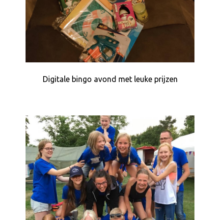
Digitale bingo avond met leuke prijzen