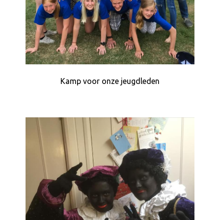
Kamp voor onze jeugdleden