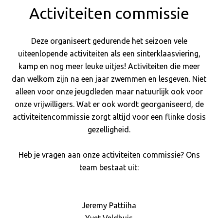
Activiteiten commissie
Deze organiseert gedurende het seizoen vele
uiteenlopende activiteiten als een sinterklaasviering,
kamp en nog meer leuke uitjes! Activiteiten die meer
dan welkom zijn na een jaar zwemmen en lesgeven. Niet
alleen voor onze jeugdleden maar natuurlijk ook voor
onze vrijwilligers. Wat er ook wordt georganiseerd, de
activiteitencommissie zorgt altijd voor een flinke dosis
gezelligheid.
Heb je vragen aan onze activiteiten commissie? Ons
team bestaat uit:
Jeremy Pattiiha