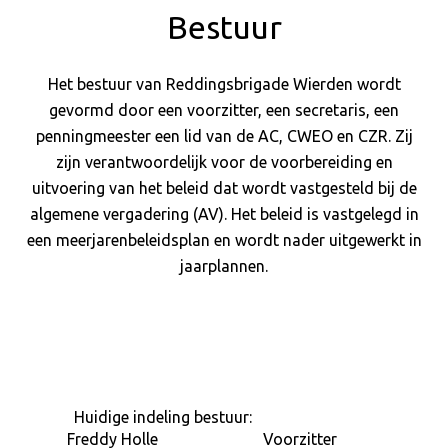
Bestuur
Het bestuur van Reddingsbrigade Wierden wordt
gevormd door een voorzitter, een secretaris, een
penningmeester een lid van de AC, CWEO en CZR. Zij
zijn verantwoordelijk voor de voorbereiding en
uitvoering van het beleid dat wordt vastgesteld bij de
algemene vergadering (AV). Het beleid is vastgelegd in
een meerjarenbeleidsplan en wordt nader uitgewerkt in
jaarplannen.
Huidige indeling bestuur:
Freddy Holle
Voorzitter